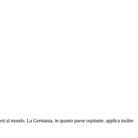
leti al mondo. La Germania, in quanto paese ospitante, applica inoltre