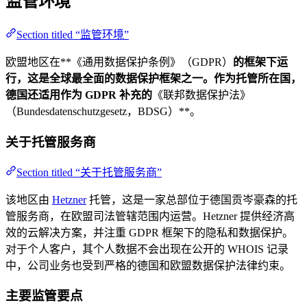
监管环境
Section titled “监管环境”
欧盟地区在**《通用数据保护条例》（GDPR）
的框架下运
行，这是全球最全面的数据保护框架之一。作为托管所在国，
德国还适用作为 GDPR 补充的
《联邦数据保护法》
（Bundesdatenschutzgesetz，BDSG）**。
关于托管服务商
Section titled “关于托管服务商”
该地区由
Hetzner
托管，这是一家总部位于德国贡岑豪森的托
管服务商，在欧盟司法管辖范围内运营。Hetzner 提供经济高
效的云解决方案，并注重 GDPR 框架下的隐私和数据保护。
对于个人客户，其个人数据不会出现在公开的 WHOIS 记录
中，公司业务也受到严格的德国和欧盟数据保护法律约束。
主要监管要点