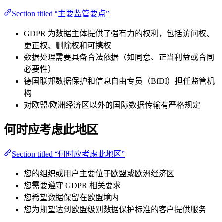
Section titled “主要监管要点”
GDPR 为数据主体提供了强有力的权利，包括访问权、
更正权、删除权和可携权
数据处理需要具备合法依据（如同意、正当利益或合同
必要性）
德国联邦数据保护和信息自由专员（BfDI）担任监管机
构
对欧盟/欧洲经济区以外的国际数据传输有严格规定
何时应考虑此地区
Section titled “何时应考虑此地区”
您的组织或用户主要位于欧盟或欧洲经济区
您需要遵守 GDPR 相关要求
您希望数据保留在欧盟境内
您为期望达到欧盟级别数据保护标准的客户提供服务