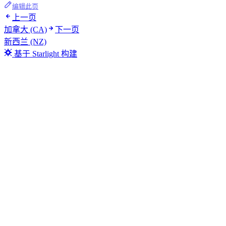
编辑此页
上一页
加拿大 (CA)
下一页
新西兰 (NZ)
基于 Starlight 构建