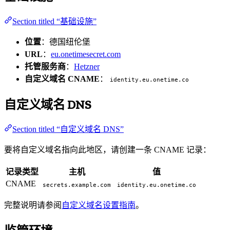
Section titled “基础设施”
位置
：德国纽伦堡
URL
：
eu.onetimesecret.com
托管服务商
：
Hetzner
自定义域名 CNAME
：
identity.eu.onetime.co
自定义域名 DNS
Section titled “自定义域名 DNS”
要将自定义域名指向此地区，请创建一条 CNAME 记录：
记录类型
主机
值
CNAME
secrets.example.com
identity.eu.onetime.co
完整说明请参阅
自定义域名设置指南
。