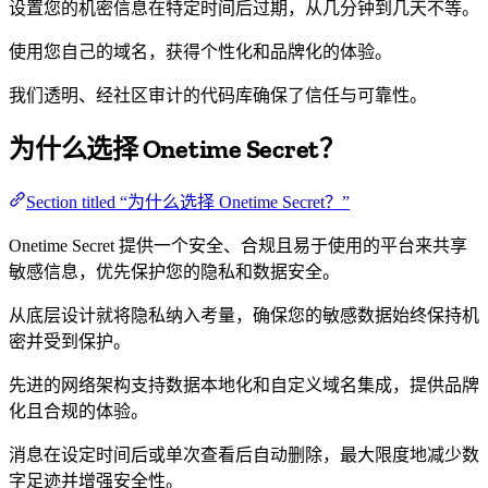
设置您的机密信息在特定时间后过期，从几分钟到几天不等。
使用您自己的域名，获得个性化和品牌化的体验。
我们透明、经社区审计的代码库确保了信任与可靠性。
为什么选择 Onetime Secret？
Section titled “为什么选择 Onetime Secret？”
Onetime Secret 提供一个安全、合规且易于使用的平台来共享
敏感信息，优先保护您的隐私和数据安全。
从底层设计就将隐私纳入考量，确保您的敏感数据始终保持机
密并受到保护。
先进的网络架构支持数据本地化和自定义域名集成，提供品牌
化且合规的体验。
消息在设定时间后或单次查看后自动删除，最大限度地减少数
字足迹并增强安全性。