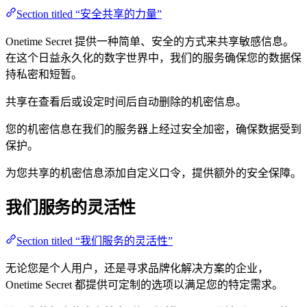
Section titled “安全共享的力量”
Onetime Secret 提供一种简单、安全的方式来共享敏感信息。
在这个日益永久化的数字世界中，我们的服务确保您的数据保
持私密和短暂。
共享在查看后或设定时间后自动删除的机密信息。
您的机密信息在我们的服务器上经过安全加密，确保数据受到
保护。
为您共享的机密信息添加自定义口令，提供额外的安全保障。
我们服务的灵活性
Section titled “我们服务的灵活性”
无论您是个人用户，还是寻求品牌化解决方案的企业，
Onetime Secret 都提供可定制的选项以满足您的特定需求。