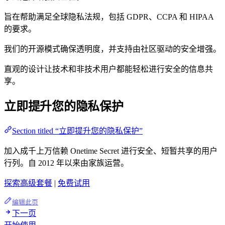
旨在帮助满足全球隐私法规，包括 GDPR、CCPA 和 HIPAA
的要求。
我们的开源模式确保透明度，并支持由社区驱动的安全增强。
直观的设计让技术和非技术用户都能轻松进行安全的信息共
享。
立即提升您的隐私保护
Section titled “立即提升您的隐私保护”
加入成千上万信赖 Onetime Secret 进行安全、短暂共享的用户
行列。自 2012 年以来由家族运营。
探索高级套餐
|
免费试用
编辑此页
下一页