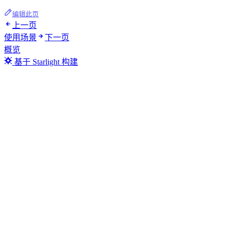
编辑此页
上一页
使用场景
下一页
概览
基于 Starlight 构建