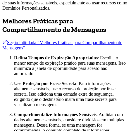
de suas informações sensíveis, especialmente ao usar recursos como
Domínios Personalizados.
Melhores Práticas para
Compartilhamento de Mensagens
Seção intitulada “Melhores Práticas para Compartilhamento de
Mensagens”
Defina Tempos de Expiração Apropriados
: Escolha o
menor tempo de expiração prático para suas mensagens. Isso
minimiza a janela de oportunidade para acesso não
autorizado.
Use Proteção por Frase Secreta
: Para informações
altamente sensíveis, use o recurso de proteção por frase
secreta. Isso adiciona uma camada extra de segurança,
exigindo que o destinatário insira uma frase secreta para
visualizar a mensagem.
Compartimentalize Informações Sensíveis
: Ao lidar com
dados altamente sensíveis, considere dividi-los em múltiplas
mensagens. Dessa forma, se uma mensagem for
comprometida, o conjunto completo de informações