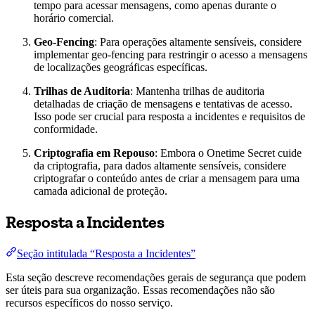
tempo para acessar mensagens, como apenas durante o
horário comercial.
Geo-Fencing
: Para operações altamente sensíveis, considere
implementar geo-fencing para restringir o acesso a mensagens
de localizações geográficas específicas.
Trilhas de Auditoria
: Mantenha trilhas de auditoria
detalhadas de criação de mensagens e tentativas de acesso.
Isso pode ser crucial para resposta a incidentes e requisitos de
conformidade.
Criptografia em Repouso
: Embora o Onetime Secret cuide
da criptografia, para dados altamente sensíveis, considere
criptografar o conteúdo antes de criar a mensagem para uma
camada adicional de proteção.
Resposta a Incidentes
Seção intitulada “Resposta a Incidentes”
Esta seção descreve recomendações gerais de segurança que podem
ser úteis para sua organização. Essas recomendações não são
recursos específicos do nosso serviço.