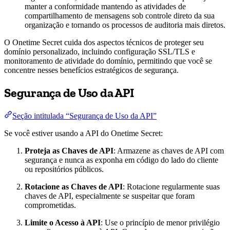
manter a conformidade mantendo as atividades de
compartilhamento de mensagens sob controle direto da sua
organização e tornando os processos de auditoria mais diretos.
O Onetime Secret cuida dos aspectos técnicos de proteger seu
domínio personalizado, incluindo configuração SSL/TLS e
monitoramento de atividade do domínio, permitindo que você se
concentre nesses benefícios estratégicos de segurança.
Segurança de Uso da API
Seção intitulada “Segurança de Uso da API”
Se você estiver usando a API do Onetime Secret:
Proteja as Chaves de API
: Armazene as chaves de API com
segurança e nunca as exponha em código do lado do cliente
ou repositórios públicos.
Rotacione as Chaves de API
: Rotacione regularmente suas
chaves de API, especialmente se suspeitar que foram
comprometidas.
Limite o Acesso à API
: Use o princípio de menor privilégio