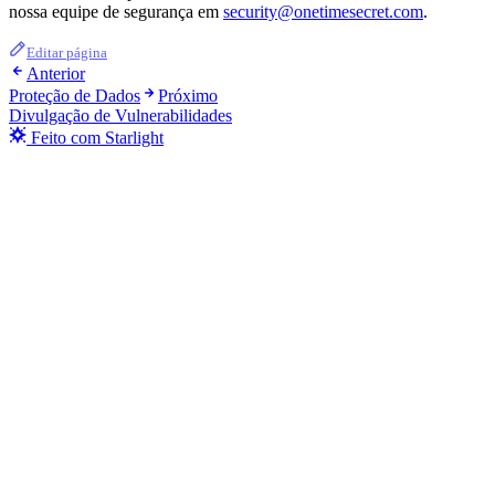
nossa equipe de segurança em
security@onetimesecret.com
.
Editar página
Anterior
Proteção de Dados
Próximo
Divulgação de Vulnerabilidades
Feito com Starlight