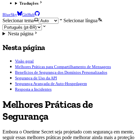
Traduções
BlueSky
GitHub
Selecionar tema
Selecionar língua
Nesta página
Nesta página
Visão geral
Melhores Práticas para Compartilhamento de Mensagens
Benefícios de Segurança dos Domínios Personalizados
Segurança de Uso da API
Segurança Avançada de Auto-Hospedagem
Resposta a Incidentes
Melhores Práticas de
Segurança
Embora o Onetime Secret seja projetado com segurança em mente,
seguir essas melhores práticas pode melhorar ainda mais a proteção