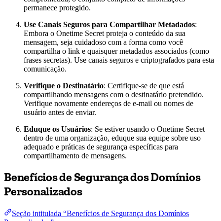
permanece protegido.
Use Canais Seguros para Compartilhar Metadados
:
Embora o Onetime Secret proteja o conteúdo da sua
mensagem, seja cuidadoso com a forma como você
compartilha o link e quaisquer metadados associados (como
frases secretas). Use canais seguros e criptografados para esta
comunicação.
Verifique o Destinatário
: Certifique-se de que está
compartilhando mensagens com o destinatário pretendido.
Verifique novamente endereços de e-mail ou nomes de
usuário antes de enviar.
Eduque os Usuários
: Se estiver usando o Onetime Secret
dentro de uma organização, eduque sua equipe sobre uso
adequado e práticas de segurança específicas para
compartilhamento de mensagens.
Benefícios de Segurança dos Domínios
Personalizados
Seção intitulada “Benefícios de Segurança dos Domínios