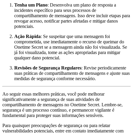
Tenha um Plano
: Desenvolva um plano de resposta a
incidentes específico para seus processos de
compartilhamento de mensagens. Isso deve incluir etapas para
revogar acesso, notificar partes afetadas e mitigar danos
potenciais.
Ação Rápida
: Se suspeitar que uma mensagem foi
comprometida, use imediatamente o recurso de queimar do
Onetime Secret se a mensagem ainda não foi visualizada. Se
já foi visualizada, tome as ações apropriadas para mitigar
qualquer dano potencial.
Revisões de Segurança Regulares
: Revise periodicamente
suas práticas de compartilhamento de mensagens e ajuste suas
medidas de segurança conforme necessário.
Ao seguir essas melhores práticas, você pode melhorar
significativamente a segurança de suas atividades de
compartilhamento de mensagens no Onetime Secret. Lembre-se,
segurança é um processo contínuo, e permanecer vigilante é
fundamental para proteger suas informações sensíveis.
Para quaisquer preocupações de segurança ou para relatar
vulnerabilidades potenciais, entre em contato imediatamente com