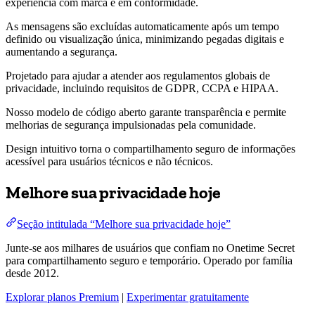
experiência com marca e em conformidade.
As mensagens são excluídas automaticamente após um tempo
definido ou visualização única, minimizando pegadas digitais e
aumentando a segurança.
Projetado para ajudar a atender aos regulamentos globais de
privacidade, incluindo requisitos de GDPR, CCPA e HIPAA.
Nosso modelo de código aberto garante transparência e permite
melhorias de segurança impulsionadas pela comunidade.
Design intuitivo torna o compartilhamento seguro de informações
acessível para usuários técnicos e não técnicos.
Melhore sua privacidade hoje
Seção intitulada “Melhore sua privacidade hoje”
Junte-se aos milhares de usuários que confiam no Onetime Secret
para compartilhamento seguro e temporário. Operado por família
desde 2012.
Explorar planos Premium
|
Experimentar gratuitamente