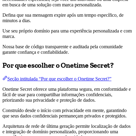
em busca de uma solução com marca personalizada.
Defina que sua mensagem expire após um tempo específico, de
minutos a dias.
Use seu próprio domínio para uma experiência personalizada e com
marca.
Nossa base de código transparente e auditada pela comunidade
garante confiança e confiabilidade.
Por que escolher o Onetime Secret?
Seção intitulada “Por que escolher o Onetime Secret?”
Onetime Secret oferece uma plataforma segura, em conformidade e
fácil de usar para compartilhar informações confidenciais,
priorizando sua privacidade e proteção de dados.
Construído desde o início com privacidade em mente, garantindo
que seus dados confidenciais permaneçam privados e protegidos.
Arquitetura de rede de última geração permite localização de dados
e integração de domínio personalizado, proporcionando uma