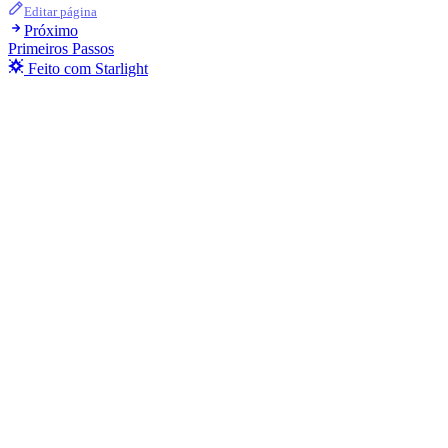
Editar página
Próximo
Primeiros Passos
Feito com Starlight