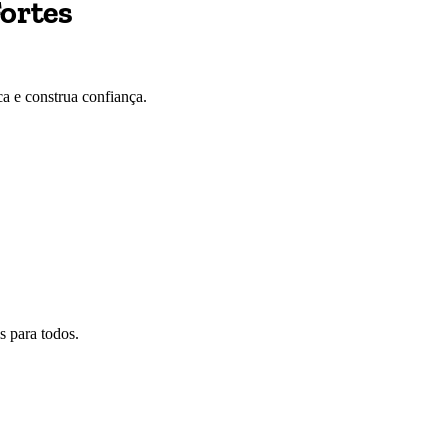
ortes
a e construa confiança.
s para todos.