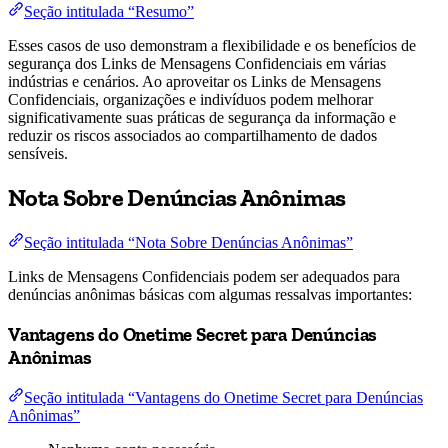
Seção intitulada “Resumo”
Esses casos de uso demonstram a flexibilidade e os benefícios de
segurança dos Links de Mensagens Confidenciais em várias
indústrias e cenários. Ao aproveitar os Links de Mensagens
Confidenciais, organizações e indivíduos podem melhorar
significativamente suas práticas de segurança da informação e
reduzir os riscos associados ao compartilhamento de dados
sensíveis.
Nota Sobre Denúncias Anônimas
Seção intitulada “Nota Sobre Denúncias Anônimas”
Links de Mensagens Confidenciais podem ser adequados para
denúncias anônimas básicas com algumas ressalvas importantes:
Vantagens do Onetime Secret para Denúncias
Anônimas
Seção intitulada “Vantagens do Onetime Secret para Denúncias
Anônimas”