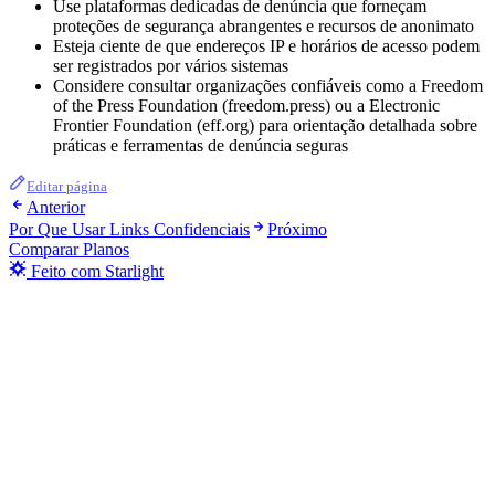
Use plataformas dedicadas de denúncia que forneçam
proteções de segurança abrangentes e recursos de anonimato
Esteja ciente de que endereços IP e horários de acesso podem
ser registrados por vários sistemas
Considere consultar organizações confiáveis como a Freedom
of the Press Foundation (freedom.press) ou a Electronic
Frontier Foundation (eff.org) para orientação detalhada sobre
práticas e ferramentas de denúncia seguras
Editar página
Anterior
Por Que Usar Links Confidenciais
Próximo
Comparar Planos
Feito com Starlight