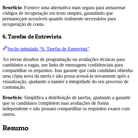
Benefício
: Fornece uma alternativa mais segura para armazenar
códigos de recuperação em texto simples, garantindo que
permaneçam acessíveis quando realmente necessários para
recuperação de conta.
6. Tarefas de Entrevista
Seção intitulada “6. Tarefas de Entrevista”
Ao enviar desafios de programação ou avaliações técnicas para
candidatos a vagas, use links de mensagens confidenciais para
compartilhar os requisitos. Isso garante que cada candidato obtenha
uma cópia nova da tarefa e não possa acessá-la novamente após a
visualização, ajudando a manter a integridade do seu processo de
contratação.
Benefício
: Simplifica a distribuição de tarefas, ajudando a garantir
que os candidatos completem suas avaliações de forma
independente e não possam compartilhar os requisitos exatos com
outros.
Resumo