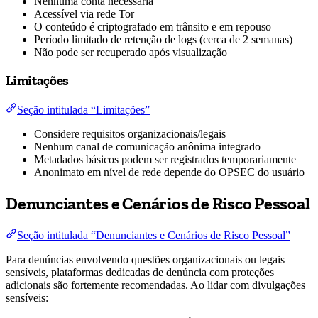
Nenhuma conta necessária
Acessível via rede Tor
O conteúdo é criptografado em trânsito e em repouso
Período limitado de retenção de logs (cerca de 2 semanas)
Não pode ser recuperado após visualização
Limitações
Seção intitulada “Limitações”
Considere requisitos organizacionais/legais
Nenhum canal de comunicação anônima integrado
Metadados básicos podem ser registrados temporariamente
Anonimato em nível de rede depende do OPSEC do usuário
Denunciantes e Cenários de Risco Pessoal
Seção intitulada “Denunciantes e Cenários de Risco Pessoal”
Para denúncias envolvendo questões organizacionais ou legais
sensíveis, plataformas dedicadas de denúncia com proteções
adicionais são fortemente recomendadas. Ao lidar com divulgações
sensíveis: