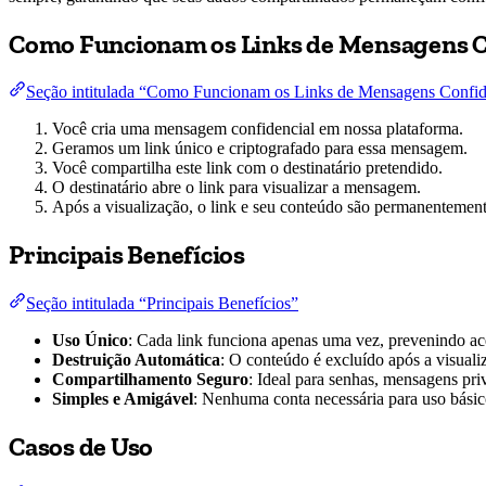
Como Funcionam os Links de Mensagens C
Seção intitulada “Como Funcionam os Links de Mensagens Confid
Você cria uma mensagem confidencial em nossa plataforma.
Geramos um link único e criptografado para essa mensagem.
Você compartilha este link com o destinatário pretendido.
O destinatário abre o link para visualizar a mensagem.
Após a visualização, o link e seu conteúdo são permanentement
Principais Benefícios
Seção intitulada “Principais Benefícios”
Uso Único
: Cada link funciona apenas uma vez, prevenindo ac
Destruição Automática
: O conteúdo é excluído após a visualiz
Compartilhamento Seguro
: Ideal para senhas, mensagens pri
Simples e Amigável
: Nenhuma conta necessária para uso básic
Casos de Uso