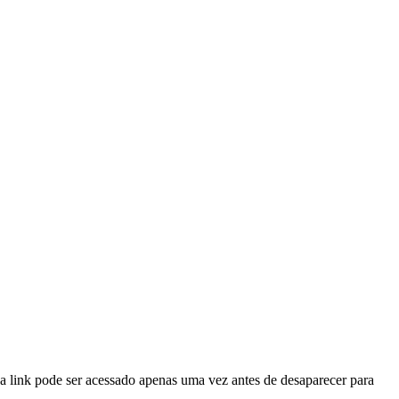
 link pode ser acessado apenas uma vez antes de desaparecer para