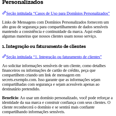
Personalizados
Seção intitulada “Casos de Uso para Domínios Personalizados”
Links de Mensagens com Domínios Personalizados fornecem um
alto grau de segurança para compartilhamento de dados sensíveis
mantendo a consistência e continuidade da marca. Aqui estão
algumas maneiras que nossos clientes usam nosso serviço.
1. Integração ou faturamento de clientes
Seção intitulada “1. Integração ou faturamento de clientes”
Ao solicitar informações sensíveis de um cliente, como detalhes
financeiros ou informações de cartão de crédito, peça que
compartilhem criando um link de mensagem em
secrets.exemplo.com. Isso garante que as informações sejam
compartilhadas com segurança e sejam acessíveis apenas ao
destinatário pretendido.
Benefício
: Ao usar um domínio personalizado, você pode reforçar a
identidade da sua marca e construir confiança com seus clientes. O
cliente reconhecerá o domínio e se sentirá mais confiante
compartilhando informações sensíveis.