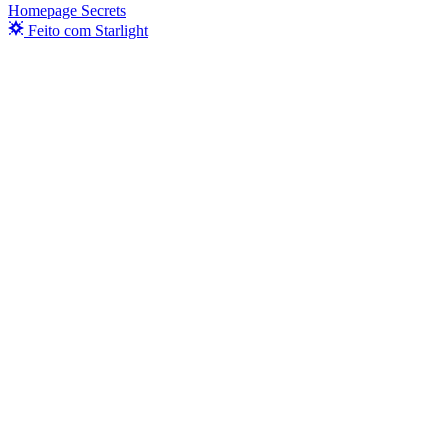
Homepage Secrets
Feito com Starlight