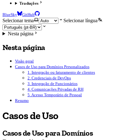
Traduções
BlueSky
GitHub
Selecionar tema
Selecionar língua
Nesta página
Nesta página
Visão geral
Casos de Uso para Domínios Personalizados
1. Integração ou faturamento de clientes
2. Credenciais de DevOps
3. Integração de Funcionários
4. Comunicações Privadas de RH
5. Acesso Temporário de Pessoal
Resumo
Casos de Uso
Casos de Uso para Domínios