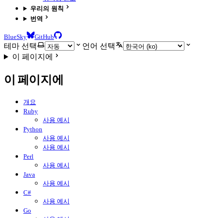
우리의 원칙
번역
BlueSky
GitHub
테마 선택
언어 선택
이 페이지에
이 페이지에
개요
Ruby
사용 예시
Python
사용 예시
사용 예시
Perl
사용 예시
Java
사용 예시
C#
사용 예시
Go