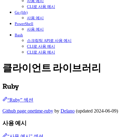
사용 예시
CLI로 사용 예시
Go (lib)
사용 예시
PowerShell
사용 예시
Bash
스크립팅 API로 사용 예시
CLI로 사용 예시
CLI로 사용 예시
클라이언트 라이브러리
Ruby
“Ruby” 섹션
Github page onetime-ruby
by
Delano
(updated 2024-06-09)
사용 예시
“사용 예시” 섹션