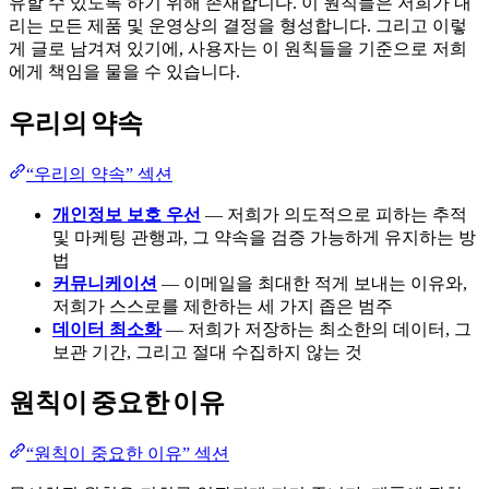
유할 수 있도록 하기 위해 존재합니다. 이 원칙들은 저희가 내
리는 모든 제품 및 운영상의 결정을 형성합니다. 그리고 이렇
게 글로 남겨져 있기에, 사용자는 이 원칙들을 기준으로 저희
에게 책임을 물을 수 있습니다.
우리의 약속
“우리의 약속” 섹션
개인정보 보호 우선
— 저희가 의도적으로 피하는 추적
및 마케팅 관행과, 그 약속을 검증 가능하게 유지하는 방
법
커뮤니케이션
— 이메일을 최대한 적게 보내는 이유와,
저희가 스스로를 제한하는 세 가지 좁은 범주
데이터 최소화
— 저희가 저장하는 최소한의 데이터, 그
보관 기간, 그리고 절대 수집하지 않는 것
원칙이 중요한 이유
“원칙이 중요한 이유” 섹션