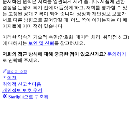
문서화된 원칙은 저희를 일관되게 지켜 줍니다. 제품에 관한
결정을 논쟁이 되기 전에 매듭짓게 하고, 저희를 평가할 수 있
는 고정된 공개 기록이 되어 줍니다. 성장과 개인정보 보호가
서로 다른 방향으로 끌어당길 때, 어느 쪽이 이기는지는 이 페
이지들에 이미 적혀 있습니다.
이러한 약속의 기술적 측면(암호화, 데이터 처리, 취약점 신고)
에 대해서는
보안 및 신뢰
를 참고하세요.
저희의 접근 방식에 대해 궁금한 점이 있으신가요?
문의하기
로 연락해 주세요.
페이지 수정
이전
취약점 신고
다음
개인정보 보호 우선
Starlight으로 구축됨