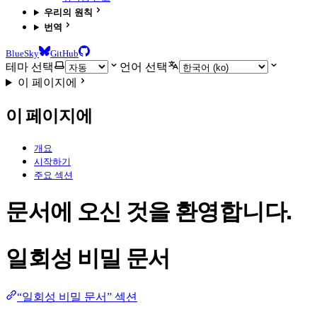
우리의 원칙
번역
BlueSky
GitHub
테마 선택
언어 선택
이 페이지에
이 페이지에
개요
시작하기
주요 섹션
문서에 오신 것을 환영합니다.
일회성 비밀 문서
“일회성 비밀 문서” 섹션