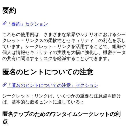
要約
「要約」セクション
これらの使用例は、さまざまな業界やシナリオにおけるシー
クレット・リンクスの柔軟性とセキュリティ上の利点を示し
ています。シークレット・リンクを活用することで、組織や
個人は情報セキュリティの実践を大幅に強化し、機密データ
の共有に関連するリスクを軽減することができます。
匿名のヒントについての注意
「匿名のヒントについての注意」セクション
シークレット・リンクは、いくつかの重要な注意点を除け
ば、基本的な匿名ヒントに適している：
匿名チップのためのワンタイムシークレットの利
点