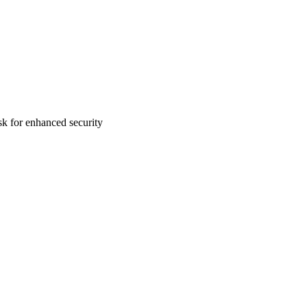
sk for enhanced security