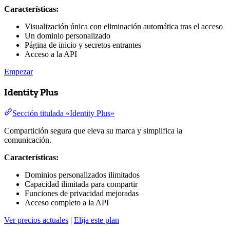
Características:
Visualización única con eliminación automática tras el acceso
Un dominio personalizado
Página de inicio y secretos entrantes
Acceso a la API
Empezar
Identity Plus
Sección titulada «Identity Plus»
Compartición segura que eleva su marca y simplifica la
comunicación.
Características:
Dominios personalizados ilimitados
Capacidad ilimitada para compartir
Funciones de privacidad mejoradas
Acceso completo a la API
Ver precios actuales
|
Elija este plan