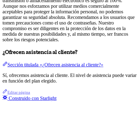
transmisión o almacenamiento electrónico es seguro al 100%.
Aunque nos esforzamos por utilizar medios comercialmente
aceptables para proteger la información personal, no podemos
garantizar su seguridad absoluta. Recomendamos a los usuarios que
tomen precauciones como el uso de contraseñas. Nuestro
compromiso es ser diligentes en la protección de los datos en la
medida de nuestras posibilidades y, al mismo tiempo, ser francos
sobre los riesgos potenciales.
¿Ofrecen asistencia al cliente?
Sección titulada «¿Ofrecen asistencia al cliente?»
Sí, ofrecemos asistencia al cliente. El nivel de asistencia puede variar
en función del plan elegido.
Editar página
Construido con Starlight