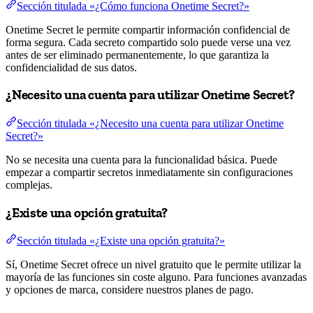
Sección titulada «¿Cómo funciona Onetime Secret?»
Onetime Secret le permite compartir información confidencial de
forma segura. Cada secreto compartido solo puede verse una vez
antes de ser eliminado permanentemente, lo que garantiza la
confidencialidad de sus datos.
¿Necesito una cuenta para utilizar Onetime Secret?
Sección titulada «¿Necesito una cuenta para utilizar Onetime
Secret?»
No se necesita una cuenta para la funcionalidad básica. Puede
empezar a compartir secretos inmediatamente sin configuraciones
complejas.
¿Existe una opción gratuita?
Sección titulada «¿Existe una opción gratuita?»
Sí, Onetime Secret ofrece un nivel gratuito que le permite utilizar la
mayoría de las funciones sin coste alguno. Para funciones avanzadas
y opciones de marca, considere nuestros planes de pago.