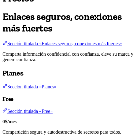
Enlaces seguros, conexiones
más fuertes
Sección titulada «Enlaces seguros, conexiones más fuertes»
Comparta información confidencial con confianza, eleve su marca y
genere confianza.
Planes
Sección titulada «Planes»
Free
Sección titulada «Free»
0$/mes
Compartición segura y autodestructiva de secretos para todos.