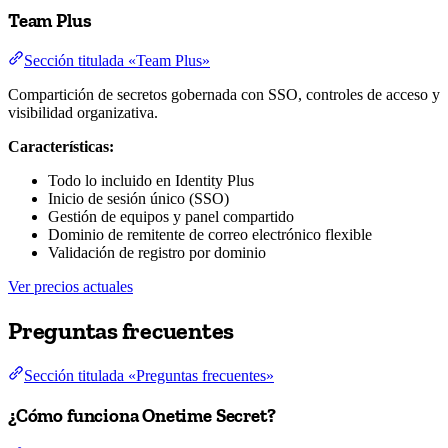
Team Plus
Sección titulada «Team Plus»
Compartición de secretos gobernada con SSO, controles de acceso y
visibilidad organizativa.
Características:
Todo lo incluido en Identity Plus
Inicio de sesión único (SSO)
Gestión de equipos y panel compartido
Dominio de remitente de correo electrónico flexible
Validación de registro por dominio
Ver precios actuales
Preguntas frecuentes
Sección titulada «Preguntas frecuentes»
¿Cómo funciona Onetime Secret?