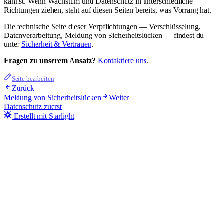
kannst. Wenn Wachstum und Datenschutz in unterschiedliche
Richtungen ziehen, steht auf diesen Seiten bereits, was Vorrang hat.
Die technische Seite dieser Verpflichtungen — Verschlüsselung,
Datenverarbeitung, Meldung von Sicherheitslücken — findest du
unter
Sicherheit & Vertrauen
.
Fragen zu unserem Ansatz?
Kontaktiere uns
.
Seite bearbeiten
Zurück
Meldung von Sicherheitslücken
Weiter
Datenschutz zuerst
Erstellt mit Starlight