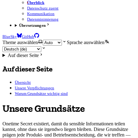
Überblick
Datenschutz zuerst
Kommunikation
Datenminimierung
Übersetzungen
BlueSky
GitHub
Theme auswählen
Sprache auswählen
Auf dieser Seite
Auf dieser Seite
Übersicht
Unsere Verpflichtungen
Warum Grundsätze wichtig sind
Unsere Grundsätze
Onetime Secret existiert, damit du sensible Informationen teilen
kannst, ohne dass sie irgendwo liegen bleiben. Diese Grundsätze
prägen jede Produkt- und Betriebsentscheidung, die wir treffen —