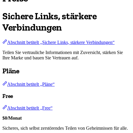
Sichere Links, stärkere
Verbindungen
Abschnitt betitelt „Sichere Links, stärkere Verbindungen“
Teilen Sie vertrauliche Informationen mit Zuversicht, stärken Sie
Ihre Marke und bauen Sie Vertrauen auf.
Pläne
Abschnitt betitelt „Pläne“
Free
Abschnitt betitelt „Free“
$0/Monat
Sicheres, sich selbst zerstörendes Teilen von Geheimnissen für alle.