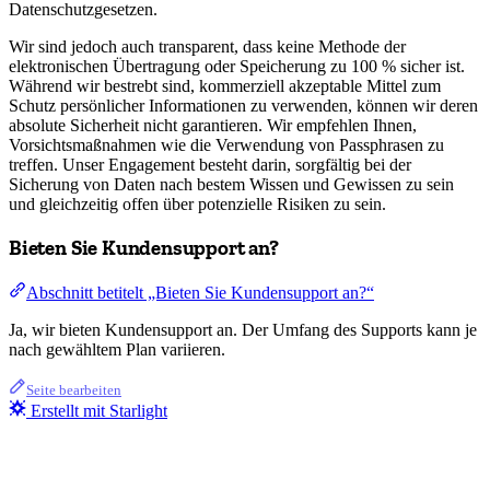
Datenschutzgesetzen.
Wir sind jedoch auch transparent, dass keine Methode der
elektronischen Übertragung oder Speicherung zu 100 % sicher ist.
Während wir bestrebt sind, kommerziell akzeptable Mittel zum
Schutz persönlicher Informationen zu verwenden, können wir deren
absolute Sicherheit nicht garantieren. Wir empfehlen Ihnen,
Vorsichtsmaßnahmen wie die Verwendung von Passphrasen zu
treffen. Unser Engagement besteht darin, sorgfältig bei der
Sicherung von Daten nach bestem Wissen und Gewissen zu sein
und gleichzeitig offen über potenzielle Risiken zu sein.
Bieten Sie Kundensupport an?
Abschnitt betitelt „Bieten Sie Kundensupport an?“
Ja, wir bieten Kundensupport an. Der Umfang des Supports kann je
nach gewähltem Plan variieren.
Seite bearbeiten
Erstellt mit Starlight