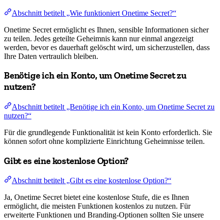
Abschnitt betitelt „Wie funktioniert Onetime Secret?“
Onetime Secret ermöglicht es Ihnen, sensible Informationen sicher
zu teilen. Jedes geteilte Geheimnis kann nur einmal angezeigt
werden, bevor es dauerhaft gelöscht wird, um sicherzustellen, dass
Ihre Daten vertraulich bleiben.
Benötige ich ein Konto, um Onetime Secret zu
nutzen?
Abschnitt betitelt „Benötige ich ein Konto, um Onetime Secret zu
nutzen?“
Für die grundlegende Funktionalität ist kein Konto erforderlich. Sie
können sofort ohne komplizierte Einrichtung Geheimnisse teilen.
Gibt es eine kostenlose Option?
Abschnitt betitelt „Gibt es eine kostenlose Option?“
Ja, Onetime Secret bietet eine kostenlose Stufe, die es Ihnen
ermöglicht, die meisten Funktionen kostenlos zu nutzen. Für
erweiterte Funktionen und Branding-Optionen sollten Sie unsere