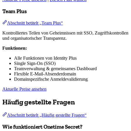
Team Plus
Abschnitt betitelt „Team Plus“
Kontrolliertes Teilen von Geheimnissen mit SSO, Zugriffskontrollen
und organisatorischer Transparenz.
Funktionen:
Alle Funktionen von Identity Plus
Single Sign-On (SSO)
Teamverwaltung & gemeinsames Dashboard
Flexible E-Mail-Absenderdomain
Domainspezifische Anmeldevalidierung
Aktuelle Preise ansehen
Häufig gestellte Fragen
Abschnitt betitelt „Häufig gestellte Fragen“
Wie funktioniert Onetime Secret?