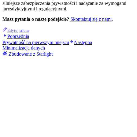
silniejsze zabezpieczenia prywatności i nadążanie za wymogami
jurysdykcyjnymi i regulacyjnymi.
Masz pytania o nasze podejście?
Skontaktuj się z nami
.
Edytuj stronę
Poprzednia
Prywatność na pierwszym miejscu
Następna
Minimalizacja danych
Zbudowane z Starlight