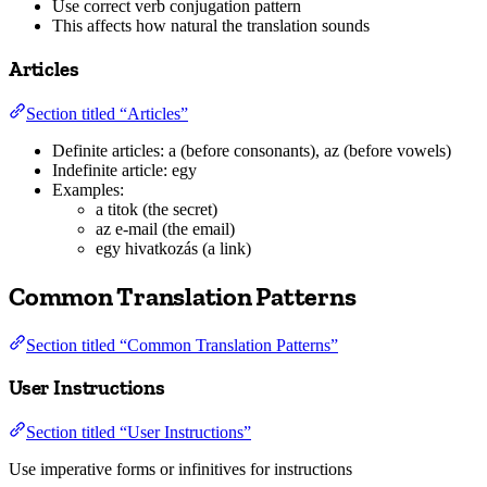
Use correct verb conjugation pattern
This affects how natural the translation sounds
Articles
Section titled “Articles”
Definite articles: a (before consonants), az (before vowels)
Indefinite article: egy
Examples:
a titok (the secret)
az e-mail (the email)
egy hivatkozás (a link)
Common Translation Patterns
Section titled “Common Translation Patterns”
User Instructions
Section titled “User Instructions”
Use imperative forms or infinitives for instructions