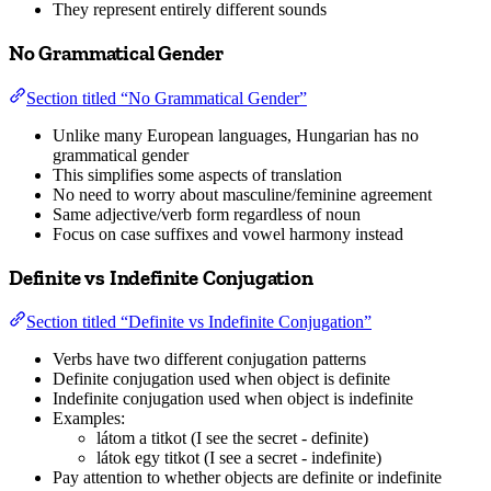
They represent entirely different sounds
No Grammatical Gender
Section titled “No Grammatical Gender”
Unlike many European languages, Hungarian has no
grammatical gender
This simplifies some aspects of translation
No need to worry about masculine/feminine agreement
Same adjective/verb form regardless of noun
Focus on case suffixes and vowel harmony instead
Definite vs Indefinite Conjugation
Section titled “Definite vs Indefinite Conjugation”
Verbs have two different conjugation patterns
Definite conjugation used when object is definite
Indefinite conjugation used when object is indefinite
Examples:
látom a titkot (I see the secret - definite)
látok egy titkot (I see a secret - indefinite)
Pay attention to whether objects are definite or indefinite