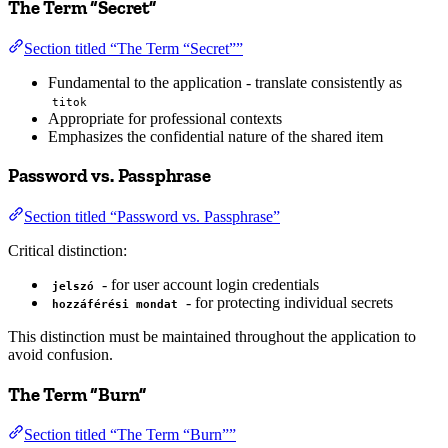
The Term “Secret”
Section titled “The Term “Secret””
Fundamental to the application - translate consistently as
titok
Appropriate for professional contexts
Emphasizes the confidential nature of the shared item
Password vs. Passphrase
Section titled “Password vs. Passphrase”
Critical distinction:
- for user account login credentials
jelszó
- for protecting individual secrets
hozzáférési mondat
This distinction must be maintained throughout the application to
avoid confusion.
The Term “Burn”
Section titled “The Term “Burn””