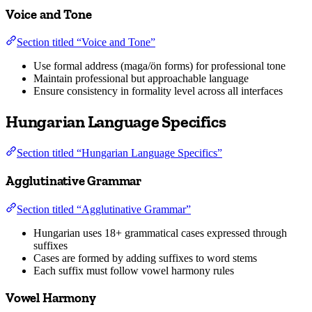
Voice and Tone
Section titled “Voice and Tone”
Use formal address (maga/ön forms) for professional tone
Maintain professional but approachable language
Ensure consistency in formality level across all interfaces
Hungarian Language Specifics
Section titled “Hungarian Language Specifics”
Agglutinative Grammar
Section titled “Agglutinative Grammar”
Hungarian uses 18+ grammatical cases expressed through
suffixes
Cases are formed by adding suffixes to word stems
Each suffix must follow vowel harmony rules
Vowel Harmony