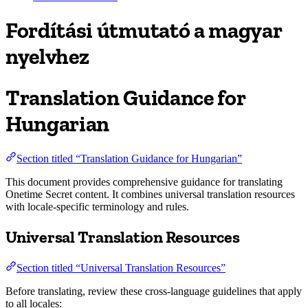
Fordítási útmutató a magyar
nyelvhez
Translation Guidance for
Hungarian
Section titled “Translation Guidance for Hungarian”
This document provides comprehensive guidance for translating
Onetime Secret content. It combines universal translation resources
with locale-specific terminology and rules.
Universal Translation Resources
Section titled “Universal Translation Resources”
Before translating, review these cross-language guidelines that apply
to all locales: