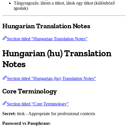
Tárgyragozás: látom a titkot, látok egy titkot (különböző
igealak)
Hungarian Translation Notes
Section titled “Hungarian Translation Notes”
Hungarian (hu) Translation
Notes
Section titled “Hungarian (hu) Translation Notes”
Core Terminology
Section titled “Core Terminology”
Secret:
titok - Appropriate for professional contexts
Password vs Passphrase: