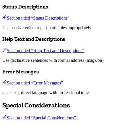
Status Descriptions
Section titled “Status Descriptions”
Use passive voice or past participles appropriately
Help Text and Descriptions
Section titled “Help Text and Descriptions”
Use declarative sentences with formal address (maga/ön)
Error Messages
Section titled “Error Messages”
Use clear, direct language with professional tone
Special Considerations
Section titled “Special Considerations”