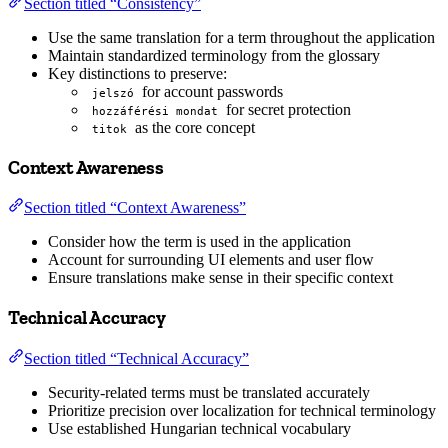
Section titled “Consistency”
Use the same translation for a term throughout the application
Maintain standardized terminology from the glossary
Key distinctions to preserve:
for account passwords
jelszó
for secret protection
hozzáférési mondat
as the core concept
titok
Context Awareness
Section titled “Context Awareness”
Consider how the term is used in the application
Account for surrounding UI elements and user flow
Ensure translations make sense in their specific context
Technical Accuracy
Section titled “Technical Accuracy”
Security-related terms must be translated accurately
Prioritize precision over localization for technical terminology
Use established Hungarian technical vocabulary