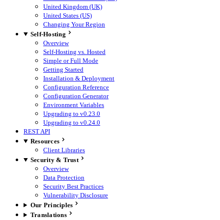
United Kingdom (UK)
United States (US)
Changing Your Region
Self-Hosting
Overview
Self-Hosting vs. Hosted
Simple or Full Mode
Getting Started
Installation & Deployment
Configuration Reference
Configuration Generator
Environment Variables
Upgrading to v0.23.0
Upgrading to v0.24.0
REST API
Resources
Client Libraries
Security & Trust
Overview
Data Protection
Security Best Practices
Vulnerability Disclosure
Our Principles
Translations