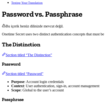
Testing Your Translation
Password vs. Passphrase
Bu içerik henüz dilinizde mevcut değil.
Onetime Secret uses two distinct authentication concepts that must be cl
The Distinction
Section titled “The Distinction”
Password
Section titled “Password”
Purpose
: Account login credentials
Context
: User authentication, sign-in, account management
Scope
: Global to the user’s account
Passphrase