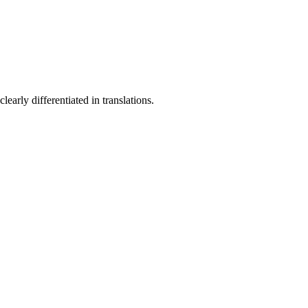
early differentiated in translations.